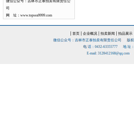
微信公众号：吉林市正泰拍卖有限责任公
司
网 址：www.topsea9999.com
首页
企业概况
拍卖新闻
拍品展示
微信公众号：吉林市正泰拍卖有限责任公司 版权
电 话：0432-63355777 
E-mail: 3128412168@qq.